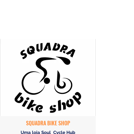
SQUADRA BIKE SHOP
Uma loja Soul Cycle Hub