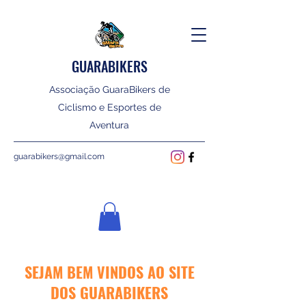
GUARABIKERS
Associação GuaraBikers de
Ciclismo e Esportes de
Aventura
guarabikers@gmail.com
SEJAM BEM VINDOS AO SITE
DOS GUARABIKERS