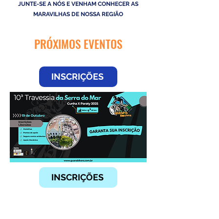
JUNTE-SE A NÓS E VENHAM CONHECER AS
MARAVILHAS DE NOSSA REGIÃO
PRÓXIMOS EVENTOS
INSCRIÇÕES
INSCRIÇÕES