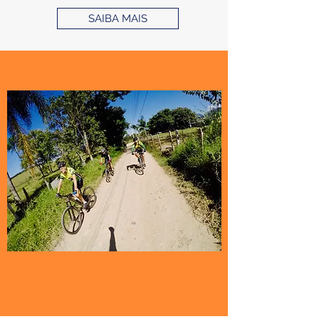
SAIBA MAIS