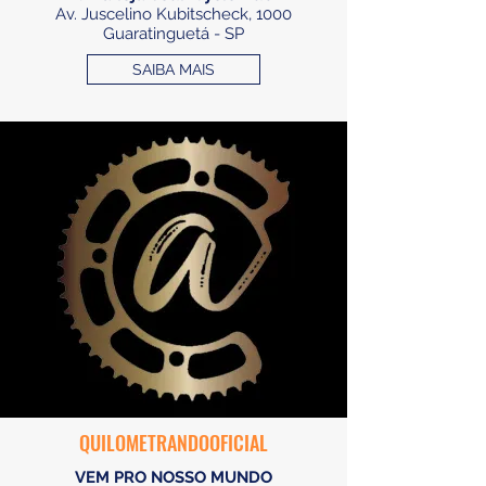
Av. Juscelino Kubitscheck, 1000
Guaratinguetá - SP
SAIBA MAIS
QUILOMETRANDOOFICIAL
VEM PRO NOSSO MUNDO