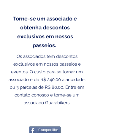
SEJA UM ASSOCIADO
Torne-se um associado e
obtenha descontos
exclusivos em nossos
passeios.
Os associados tem descontos
exclusivos em nossos passeios e
eventos. O custo para se tornar um
associado é de R$ 240,00 a anuidade,
ou 3 parcelas de R$ 80,00. Entre em
contato conosco e torne-se um
associado Guarabikers.
Junte-se a nós
Compartilhe