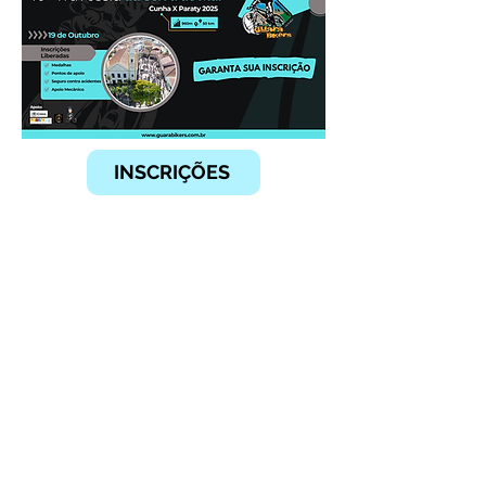
INSCRIÇÕES